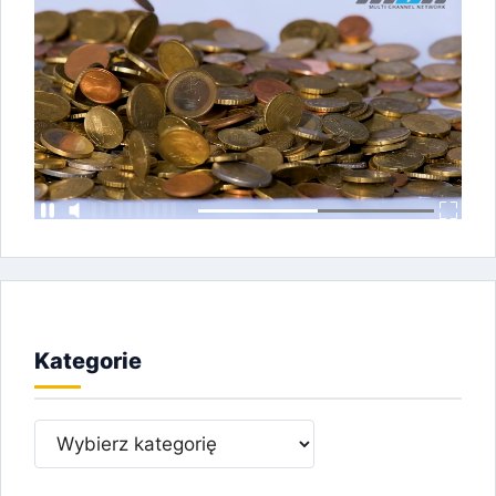
Kategorie
Kategorie