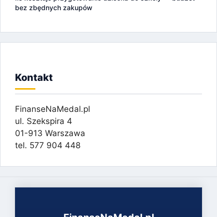
bez zbędnych zakupów
Kontakt
FinanseNaMedal.pl
ul. Szekspira 4
01-913 Warszawa
tel. 577 904 448